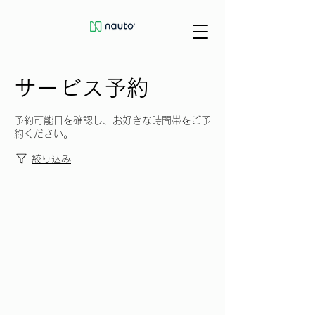
サービス予約
予約可能日を確認し、お好きな時間帯をご予
約ください。
絞り込み